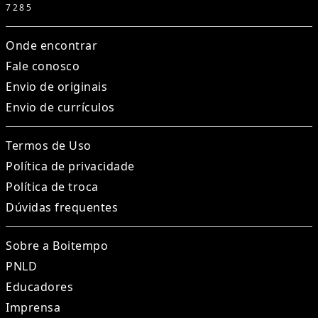
7285
Onde encontrar
Fale conosco
Envio de originais
Envio de currículos
Termos de Uso
Política de privacidade
Política de troca
Dúvidas frequentes
Sobre a Boitempo
PNLD
Educadores
Imprensa