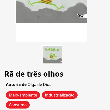
Rã de três olhos
Autoria de
Olga de Dios
Meio-ambiente
Industrialização
Consumo