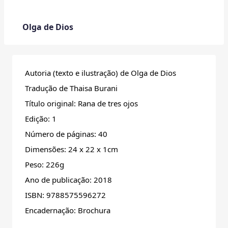
Olga de Dios
Autoria (texto e ilustração) de Olga de Dios
Tradução de Thaisa Burani
Título original: Rana de tres ojos
Edição: 1
Número de páginas: 40
Dimensões: 24 x 22 x 1cm
Peso: 226g
Ano de publicação: 2018
ISBN: 9788575596272
Encadernação: Brochura