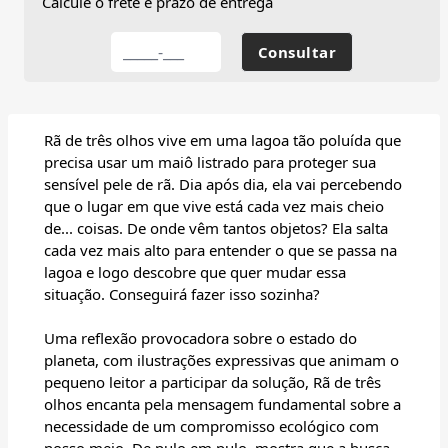
Calcule o frete e prazo de entrega
Rã de três olhos vive em uma lagoa tão poluída que
precisa usar um maiô listrado para proteger sua
sensível pele de rã. Dia após dia, ela vai percebendo
que o lugar em que vive está cada vez mais cheio
de... coisas. De onde vêm tantos objetos? Ela salta
cada vez mais alto para entender o que se passa na
lagoa e logo descobre que quer mudar essa
situação. Conseguirá fazer isso sozinha?
Uma reflexão provocadora sobre o estado do
planeta, com ilustrações expressivas que animam o
pequeno leitor a participar da solução, Rã de três
olhos encanta pela mensagem fundamental sobre a
necessidade de um compromisso ecológico com