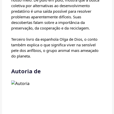
nosso meio. De pulo em pulo, mostra que a busca
coletiva por alternativas ao desenvolvimento
predatório é uma saída possível para resolver
problemas aparentemente difíceis. Suas
descobertas falam sobre a importância da
preservação, da cooperação e da reciclagem.
Terceiro livro da espanhola Olga de Dios, o conto
também explica o que significa viver na sensível
pele dos anfíbios, o grupo animal mais ameaçado
do planeta.
Autoria de