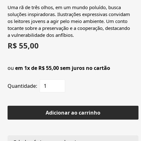
Uma rã de três olhos, em um mundo poluído, busca
soluções inspiradoras. Ilustrações expressivas convidam
os leitores jovens a agir pelo meio ambiente. Um conto
tocante sobre a preservação e a cooperação, destacando
a vulnerabilidade dos anfíbios.
R$ 55,00
ou
em 1x de R$ 55,00 sem juros no cartão
Quantidade:
Adicionar ao carrinho