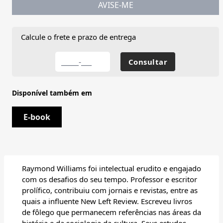
AVISE-ME
Calcule o frete e prazo de entrega
Disponível também em
E-book
Raymond Williams foi intelectual erudito e engajado
com os desafios do seu tempo. Professor e escritor
prolífico, contribuiu com jornais e revistas, entre as
quais a influente New Left Review. Escreveu livros
de fôlego que permanecem referências nas áreas da