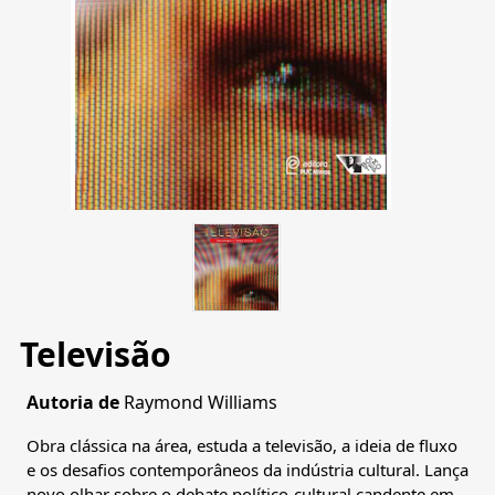
Televisão
Autoria de
Raymond Williams
Obra clássica na área, estuda a televisão, a ideia de fluxo
e os desafios contemporâneos da indústria cultural. Lança
novo olhar sobre o debate político-cultural candente em