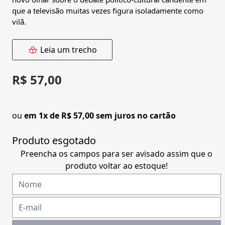
que a televisão muitas vezes figura isoladamente como
vilã.
Leia um trecho
R$ 57,00
ou
em 1x de R$ 57,00 sem juros no cartão
Produto esgotado
Preencha os campos para ser avisado assim que o
produto voltar ao estoque!