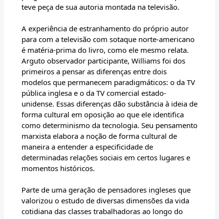
teve peça de sua autoria montada na televisão.
A experiência de estranhamento do próprio autor
para com a televisão com sotaque norte-americano
é matéria-prima do livro, como ele mesmo relata.
Arguto observador participante, Williams foi dos
primeiros a pensar as diferenças entre dois
modelos que permanecem paradigmáticos: o da TV
pública inglesa e o da TV comercial estado-
unidense. Essas diferenças dão substância à ideia de
forma cultural em oposição ao que ele identifica
como determinismo da tecnologia. Seu pensamento
marxista elabora a noção de forma cultural de
maneira a entender a especificidade de
determinadas relações sociais em certos lugares e
momentos históricos.
Parte de uma geração de pensadores ingleses que
valorizou o estudo de diversas dimensões da vida
cotidiana das classes trabalhadoras ao longo do