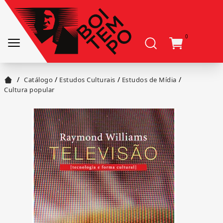
0
/
/
/
/
Catálogo
Estudos Culturais
Estudos de Mídia
Cultura popular