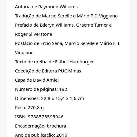
Autoria de Raymond Williams
Tradução de Marcio Serelle e Mário F. I. Viggiano
Prefácio de Ederyn Williams, Graeme Turner e
Roger Silverstone
Posfácio de Ercio Sena, Marcio Serelle e Mário F. I.
Viggiano
Texto de orelha de Esther Hamburger
Coedição de Editora PUC Minas
Capa de David Amiel
Número de páginas: 192
Dimensões: 22,8 x 15,4 x 1,6 cm
Peso: 270,8 g
ISBN: 9788575595046
Encadernação: brochura
Ano de publicação: 2016