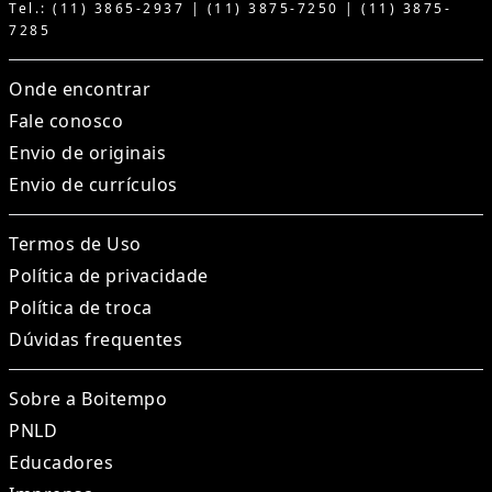
Tel.: (11) 3865-2937 | (11) 3875-7250 | (11) 3875-
7285
Onde encontrar
Fale conosco
Envio de originais
Envio de currículos
Termos de Uso
Política de privacidade
Política de troca
Dúvidas frequentes
Sobre a Boitempo
PNLD
Educadores