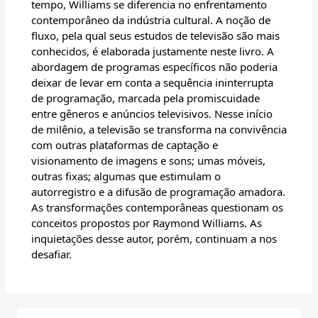
tempo, Williams se diferencia no enfrentamento
contemporâneo da indústria cultural. A noção de
fluxo, pela qual seus estudos de televisão são mais
conhecidos, é elaborada justamente neste livro. A
abordagem de programas específicos não poderia
deixar de levar em conta a sequência ininterrupta
de programação, marcada pela promiscuidade
entre gêneros e anúncios televisivos. Nesse início
de milênio, a televisão se transforma na convivência
com outras plataformas de captação e
visionamento de imagens e sons; umas móveis,
outras fixas; algumas que estimulam o
autorregistro e a difusão de programação amadora.
As transformações contemporâneas questionam os
conceitos propostos por Raymond Williams. As
inquietações desse autor, porém, continuam a nos
desafiar.