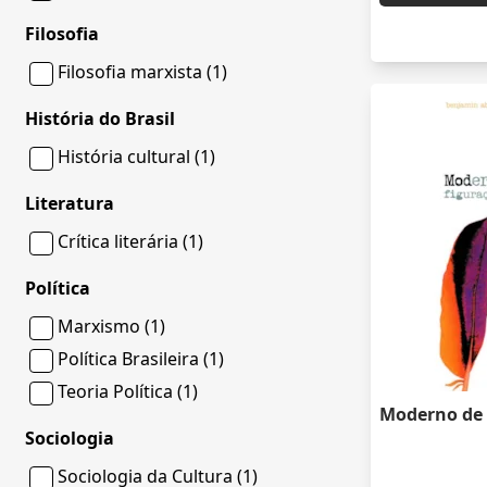
Filosofia
Filosofia marxista (1)
História do Brasil
História cultural (1)
Literatura
Crítica literária (1)
Política
Marxismo (1)
Política Brasileira (1)
Teoria Política (1)
Moderno de
Sociologia
Sociologia da Cultura (1)