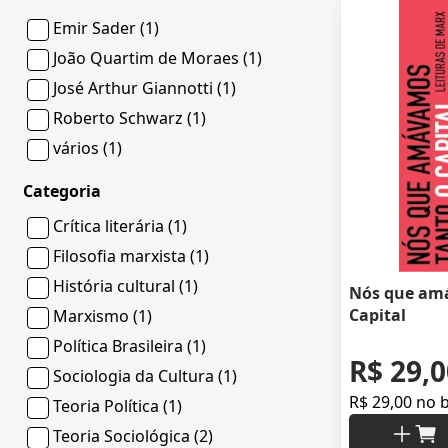
Emir Sader (1)
João Quartim de Moraes (1)
José Arthur Giannotti (1)
Roberto Schwarz (1)
vários (1)
Categoria
Crítica literária (1)
Filosofia marxista (1)
História cultural (1)
Nós que am
Capital
Marxismo (1)
Política Brasileira (1)
R$ 29,0
Sociologia da Cultura (1)
R$ 29,00 no 
Teoria Política (1)
Teoria Sociológica (2)