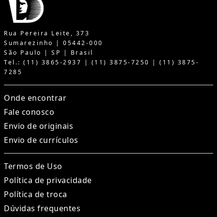
Rua Pereira Leite, 373
Sumarezinho | 05442-000
São Paulo | SP | Brasil
Tel.: (11) 3865-2937 | (11) 3875-7250 | (11) 3875-
7285
Onde encontrar
Fale conosco
Envio de originais
Envio de currículos
Termos de Uso
Política de privacidade
Política de troca
Dúvidas frequentes