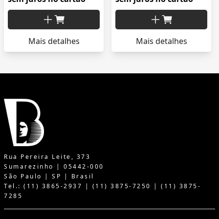
Mais detalhes
Mais detalhes
Rua Pereira Leite, 373
Sumarezinho | 05442-000
São Paulo | SP | Brasil
Tel.: (11) 3865-2937 | (11) 3875-7250 | (11) 3875-
7285