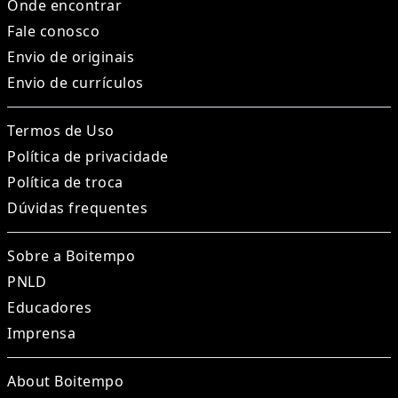
Onde encontrar
Fale conosco
Envio de originais
Envio de currículos
Termos de Uso
Política de privacidade
Política de troca
Dúvidas frequentes
Sobre a Boitempo
PNLD
Educadores
Imprensa
About Boitempo