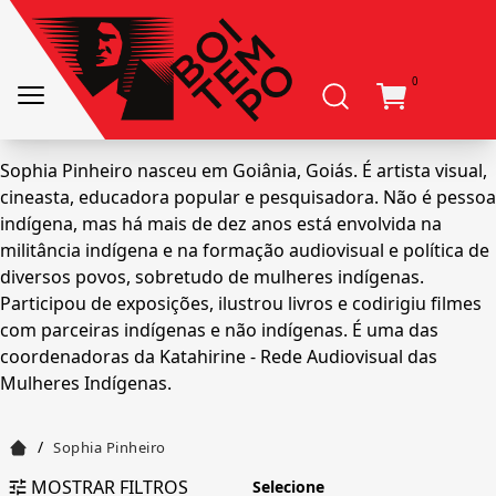
0
Sophia Pinheiro nasceu em Goiânia, Goiás. É artista visual,
cineasta, educadora popular e pesquisadora. Não é pessoa
indígena, mas há mais de dez anos está envolvida na
militância indígena e na formação audiovisual e política de
diversos povos, sobretudo de mulheres indígenas.
Participou de exposições, ilustrou livros e codirigiu filmes
com parceiras indígenas e não indígenas. É uma das
coordenadoras da Katahirine - Rede Audiovisual das
Mulheres Indígenas.
/
Sophia Pinheiro
MOSTRAR FILTROS