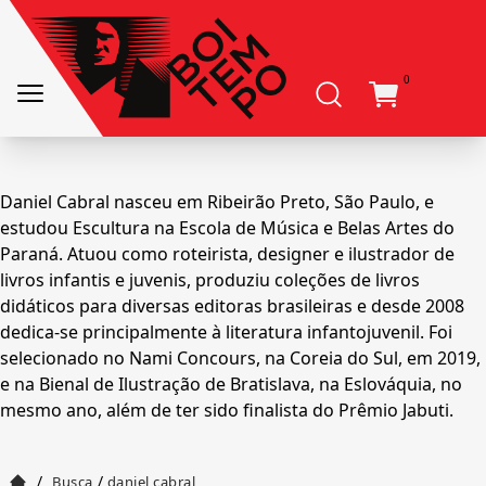
0
Daniel Cabral nasceu em Ribeirão Preto, São Paulo, e
estudou Escultura na Escola de Música e Belas Artes do
Paraná. Atuou como roteirista, designer e ilustrador de
livros infantis e juvenis, produziu coleções de livros
didáticos para diversas editoras brasileiras e desde 2008
dedica-se principalmente à literatura infantojuvenil. Foi
selecionado no Nami Concours, na Coreia do Sul, em 2019,
e na Bienal de Ilustração de Bratislava, na Eslováquia, no
mesmo ano, além de ter sido finalista do Prêmio Jabuti.
/
/
Busca
daniel cabral