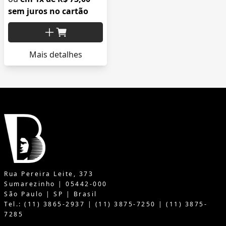
sem juros no cartão
Mais detalhes
Rua Pereira Leite, 373
Sumarezinho | 05442-000
São Paulo | SP | Brasil
Tel.: (11) 3865-2937 | (11) 3875-7250 | (11) 3875-
7285