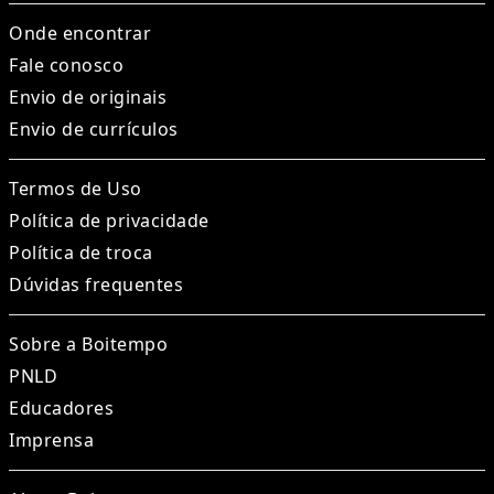
Onde encontrar
Fale conosco
Envio de originais
Envio de currículos
Termos de Uso
Política de privacidade
Política de troca
Dúvidas frequentes
Sobre a Boitempo
PNLD
Educadores
Imprensa