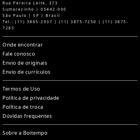
Rua Pereira Leite, 373
Sumarezinho | 05442-000
São Paulo | SP | Brasil
Tel.: (11) 3865-2937 | (11) 3875-7250 | (11) 3875-
7285
Onde encontrar
Fale conosco
Envio de originais
Envio de currículos
Termos de Uso
Política de privacidade
Política de troca
Dúvidas frequentes
Sobre a Boitempo