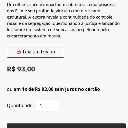
Um olhar crítico e impactante sobre o sistema prisional
dos EUA e seu profundo vínculo com o racismo
estrutural. A autora revela a continuidade do controle
racial e da segregação, questionando a justiça e lançando
luz sobre um sistema de subcastas perpetuado pelo
encarceramento em massa.
Leia um trecho
R$ 93,00
ou
em 1x de R$ 93,00 sem juros no cartão
Quantidade: