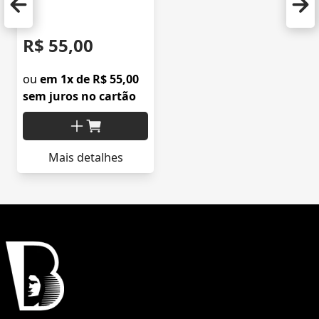
R$ 55,00
ou
em 1x de R$ 55,00
sem juros no cartão
Mais detalhes