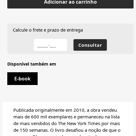
Adicionar ao carrinho
Calcule o frete e prazo de entrega
Disponível também em
E-book
Publicada originalmente em 2010, a obra vendeu
mais de 600 mil exemplares e permaneceu na lista
de mais vendidos do The New York Times por mais
de 150 semanas. O livro desafiou a noção de que o