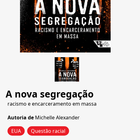
A nova segregação
racismo e encarceramento em massa
Autoria de
Michelle Alexander
EUA
Questão racial