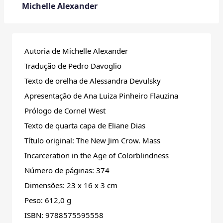
Michelle Alexander
Autoria de
Michelle Alexander
Tradução de Pedro Davoglio
Texto de orelha de Alessandra Devulsky
Apresentação de Ana Luiza Pinheiro Flauzina
Prólogo de Cornel West
Texto de quarta capa de Eliane Dias
Título original: The New Jim Crow. Mass
Incarceration in the Age of Colorblindness
Número de páginas: 374
Dimensões: 23 x 16 x 3 cm
Peso: 612,0 g
ISBN: 9788575595558