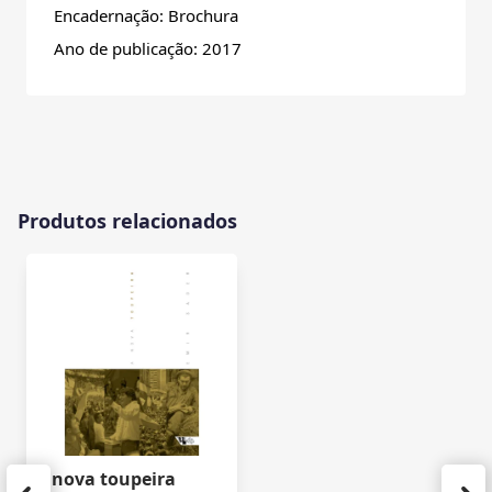
Encadernação: Brochura
Ano de publicação: 2017
Produtos relacionados
A nova toupeira