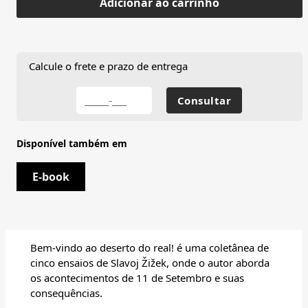
Adicionar ao carrinho
Calcule o frete e prazo de entrega
Disponível também em
E-book
Bem-vindo ao deserto do real! é uma coletânea de
cinco ensaios de Slavoj Žižek, onde o autor aborda
os acontecimentos de 11 de Setembro e suas
consequências.