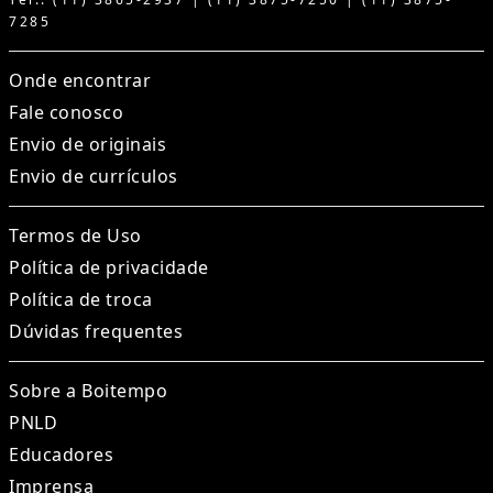
7285
Onde encontrar
Fale conosco
Envio de originais
Envio de currículos
Termos de Uso
Política de privacidade
Política de troca
Dúvidas frequentes
Sobre a Boitempo
PNLD
Educadores
Imprensa