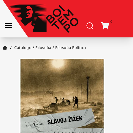
0
/
/
/
Catálogo
Filosofia
Filosofia Política