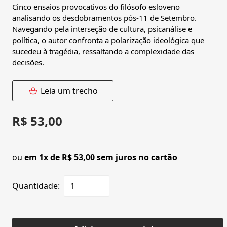
Cinco ensaios provocativos do filósofo esloveno
analisando os desdobramentos pós-11 de Setembro.
Navegando pela interseção de cultura, psicanálise e
política, o autor confronta a polarização ideológica que
sucedeu à tragédia, ressaltando a complexidade das
decisões.
Leia um trecho
R$ 53,00
ou
em 1x de R$ 53,00 sem juros no cartão
Quantidade: