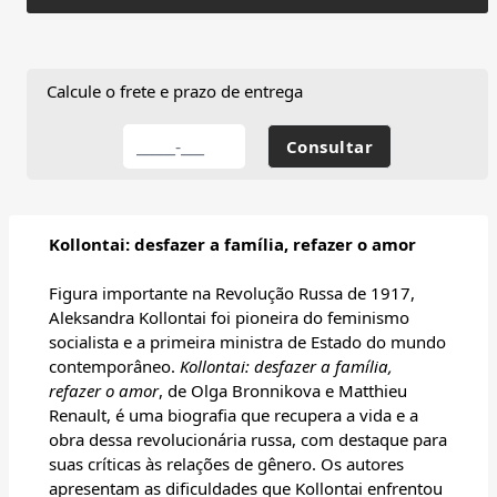
Calcule o frete e prazo de entrega
Kollontai: desfazer a família, refazer o amor
Figura importante na Revolução Russa de 1917,
Aleksandra Kollontai foi pioneira do feminismo
socialista e a primeira ministra de Estado do mundo
contemporâneo.
Kollontai: desfazer a família,
refazer o amor
, de Olga Bronnikova e Matthieu
Renault, é uma biografia que recupera a vida e a
obra dessa revolucionária russa, com destaque para
suas críticas às relações de gênero. Os autores
apresentam as dificuldades que Kollontai enfrentou