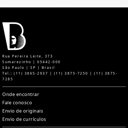
Rua Pereira Leite, 373
Sumarezinho | 05442-000
São Paulo | SP | Brasil
Tel.: (11) 3865-2937 | (11) 3875-7250 | (11) 3875-
7285
Onde encontrar
Fale conosco
Envio de originais
Envio de currículos