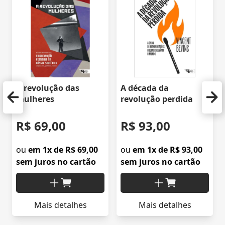
A revolução das
A década da
mulheres
revolução perdida
R$ 69,00
R$ 93,00
ou
em 1x de R$ 69,00
ou
em 1x de R$ 93,00
sem juros no cartão
sem juros no cartão
Mais detalhes
Mais detalhes