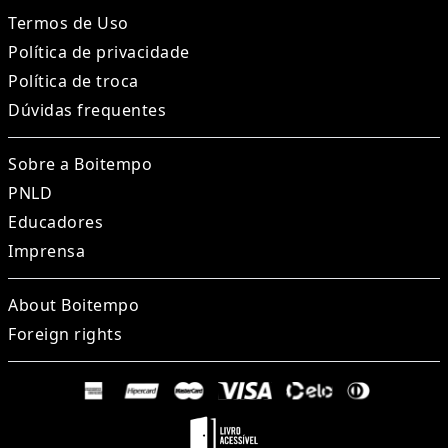
Termos de Uso
Política de privacidade
Política de troca
Dúvidas frequentes
Sobre a Boitempo
PNLD
Educadores
Imprensa
About Boitempo
Foreign rights