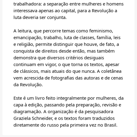
trabalhadora: a separação entre mulheres e homens
interessava apenas ao capital, para a Revolução a
luta deveria ser conjunta.
A leitura, que percorre temas como feminismo,
emancipação, trabalho, luta de classes, família, leis
e religião, permite distinguir que houve, de fato, a
conquista de direitos desde então, mas também
demonstra que diversos critérios desiguais
continuam em vigor, o que torna os textos, apesar
de clássicos, mais atuais do que nunca. A coletânea
vem acrescida de fotografias das autoras e de cenas
da Revolução.
Este é um livro feito integralmente por mulheres, da
capa à edição, passando pela preparação, revisão e
diagramação. A organização é da pesquisadora
Graziela Schneider, e os textos foram traduzidos
diretamente do russo pela primeira vez no Brasil.