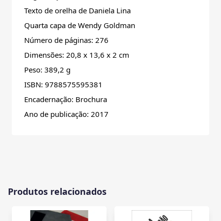
Texto de orelha de Daniela Lina
Quarta capa de Wendy Goldman
Número de páginas: 276
Dimensões: 20,8 x 13,6 x 2 cm
Peso: 389,2 g
ISBN: 9788575595381
Encadernação: Brochura
Ano de publicação: 2017
Produtos relacionados