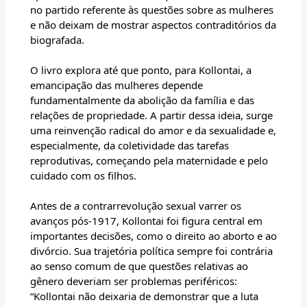
no partido referente às questões sobre as mulheres
e não deixam de mostrar aspectos contraditórios da
biografada.
O livro explora até que ponto, para Kollontai, a
emancipação das mulheres depende
fundamentalmente da abolição da família e das
relações de propriedade. A partir dessa ideia, surge
uma reinvenção radical do amor e da sexualidade e,
especialmente, da coletividade das tarefas
reprodutivas, começando pela maternidade e pelo
cuidado com os filhos.
Antes de a contrarrevolução sexual varrer os
avanços pós-1917, Kollontai foi figura central em
importantes decisões, como o direito ao aborto e ao
divórcio. Sua trajetória política sempre foi contrária
ao senso comum de que questões relativas ao
gênero deveriam ser problemas periféricos:
“Kollontai não deixaria de demonstrar que a luta