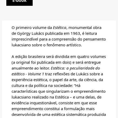
E-book
O primeiro volume da
Estética
, monumental obra
de György Lukács publicada em 1963, é leitura
imprescindível para a compreensão do pensamento
lukacsiano sobre o fenômeno artístico.
A edição brasileira será dividida em quatro volumes
(a original foi publicada em dois) e será entregue
anualmente ao leitor.
Estética: a peculiaridade do
estético - Volume 1
traz reflexões de Lukács sobre a
experiência estética, o papel da arte, da ciência, da
cultura e da política na sociedade: “Há
características que singularizam o empreendimento
lukacsiano realizado na Estética – e uma delas, de
evidência inquestionável, consiste em que esse
empreendimento constitui a formulação mais
desenvolvida de uma estética sistemática produzida