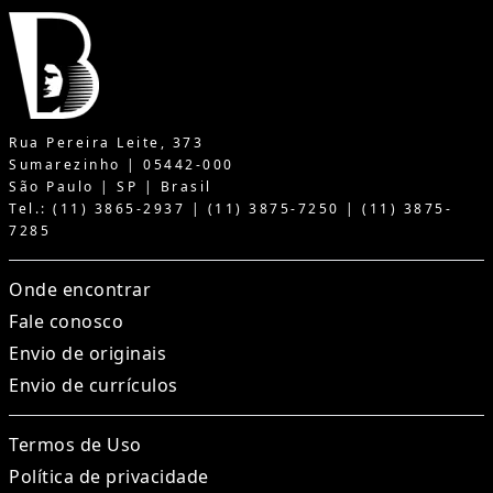
Rua Pereira Leite, 373
Sumarezinho | 05442-000
São Paulo | SP | Brasil
Tel.: (11) 3865-2937 | (11) 3875-7250 | (11) 3875-
7285
Onde encontrar
Fale conosco
Envio de originais
Envio de currículos
Termos de Uso
Política de privacidade