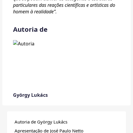
particulares das reações científicas e artísticas do
homem à realidade”.
Autoria de
György Lukács
Autoria de György Lukács
Apresentação de José Paulo Netto