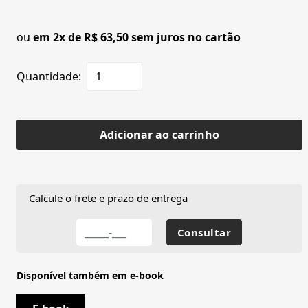
ou
em 2x de R$ 63,50 sem juros no cartão
Quantidade:
Adicionar ao carrinho
Calcule o frete e prazo de entrega
Disponível também em e-book