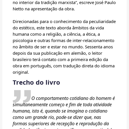
no interior da tradição marxista”, escreve José Paulo
Netto na apresentação da obra.
Direcionadas para o conhecimento da peculiaridade
do estético, este texto aborda âmbitos da vida
humana como a religião, a ciência, a ética, a
psicologia e outras formas de inter-relacionamento
no âmbito de ser e estar no mundo. Sessenta anos
depois da sua publicação em alemão, o leitor
brasileiro terá contato com a primeira edição da
obra em português, com tradução direta do idioma
original.
Trecho do livro
O comportamento cotidiano do homem é
simultaneamente começo e fim de toda atividade
humana, isto é, quando se imagina o cotidiano
como um grande rio, pode-se dizer que, nas
formas superiores de recepção e reprodução da