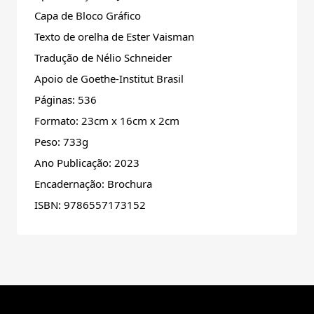
Capa de Bloco Gráfico
Texto de orelha de Ester Vaisman
Tradução de Nélio Schneider
Apoio de Goethe-Institut Brasil
Páginas: 536
Formato: 23cm x 16cm x 2cm
Peso: 733g
Ano Publicação: 2023
Encadernação: Brochura
ISBN: 9786557173152