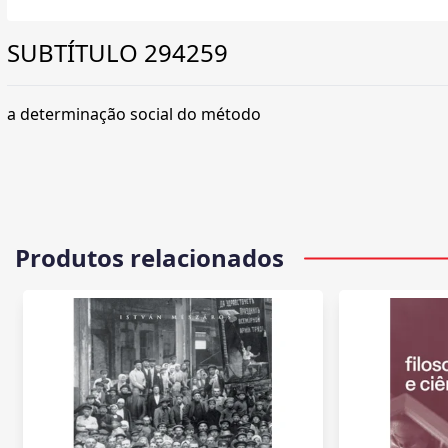
SUBTÍTULO 294259
a determinação social do método
Produtos relacionados