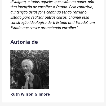
divulgam, e todas aqueles que estão no poder, não
têm intenção de encolher o Estado. Pelo contrário,
a intenção delas foi e continua sendo recriar o
Estado para realizar outras coisas. Chamei essa
construção ideológica de ‘o Estado anti-Estado’: um
Estado que cresce prometendo encolher.”
Autoria de
Ruth Wilson Gilmore