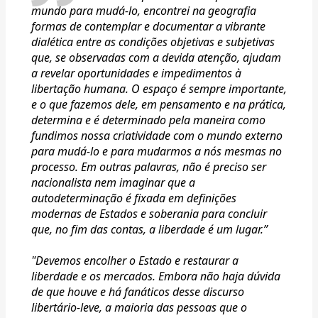
mundo para mudá-lo, encontrei na geografia
formas de contemplar e documentar a vibrante
dialética entre as condições objetivas e subjetivas
que, se observadas com a devida atenção, ajudam
a revelar oportunidades e impedimentos à
libertação humana. O espaço é sempre importante,
e o que fazemos dele, em pensamento e na prática,
determina e é determinado pela maneira como
fundimos nossa criatividade com o mundo externo
para mudá-lo e para mudarmos a nós mesmas no
processo. Em outras palavras, não é preciso ser
nacionalista nem imaginar que a
autodeterminação é fixada em definições
modernas de Estados e soberania para concluir
que, no fim das contas, a liberdade é um lugar.”
"Devemos encolher o Estado e restaurar a
liberdade e os mercados. Embora não haja dúvida
de que houve e há fanáticos desse discurso
libertário-leve, a maioria das pessoas que o