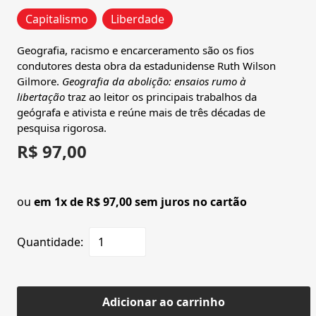
Capitalismo
Liberdade
Geografia, racismo e encarceramento são os fios
condutores desta obra da estadunidense Ruth Wilson
Gilmore.
Geografia da abolição: ensaios rumo à
libertação
traz ao leitor os principais trabalhos da
geógrafa e ativista e reúne mais de três décadas de
pesquisa rigorosa.
R$ 97,00
ou
em 1x de R$ 97,00 sem juros no cartão
Quantidade:
Adicionar ao carrinho