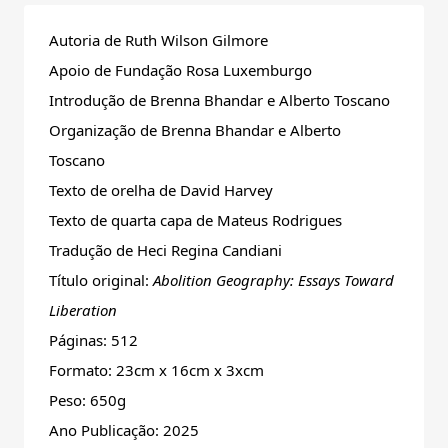
Autoria de Ruth Wilson Gilmore
Apoio de Fundação Rosa Luxemburgo
Introdução de Brenna Bhandar e Alberto Toscano
Organização de Brenna Bhandar e Alberto
Toscano
Texto de orelha de David Harvey
Texto de quarta capa de Mateus Rodrigues
Tradução de Heci Regina Candiani
Título original:
Abolition Geography: Essays Toward
Liberation
Páginas: 512
Formato: 23cm x 16cm x 3xcm
Peso: 650g
Ano Publicação: 2025