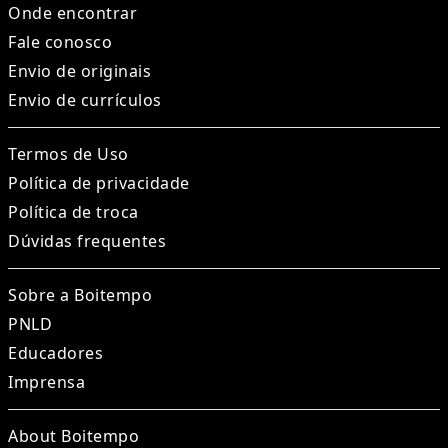
Onde encontrar
Fale conosco
Envio de originais
Envio de currículos
Termos de Uso
Política de privacidade
Política de troca
Dúvidas frequentes
Sobre a Boitempo
PNLD
Educadores
Imprensa
About Boitempo