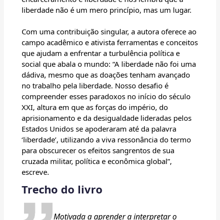
liberdade não é um mero princípio, mas um lugar.
Com uma contribuição singular, a autora oferece ao
campo acadêmico e ativista ferramentas e conceitos
que ajudam a enfrentar a turbulência política e
social que abala o mundo: “A liberdade não foi uma
dádiva, mesmo que as doações tenham avançado
no trabalho pela liberdade. Nosso desafio é
compreender esses paradoxos no início do século
XXI, altura em que as forças do império, do
aprisionamento e da desigualdade lideradas pelos
Estados Unidos se apoderaram até da palavra
‘liberdade’, utilizando a viva ressonância do termo
para obscurecer os efeitos sangrentos de sua
cruzada militar, política e econômica global”,
escreve.
Trecho do livro
Motivada a aprender a interpretar o