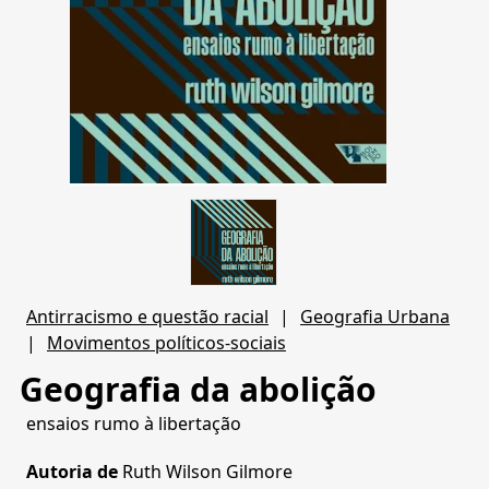
Antirracismo e questão racial
|
Geografia Urbana
|
Movimentos políticos-sociais
Geografia da abolição
ensaios rumo à libertação
Autoria de
Ruth Wilson Gilmore