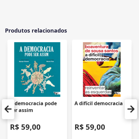
Produtos relacionados
A democracia pode
A difícil democracia
ser assim
R$ 59,00
R$ 59,00