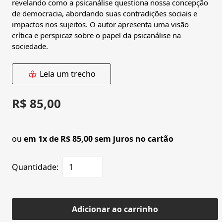
revelando como a psicanálise questiona nossa concepção
de democracia, abordando suas contradições sociais e
impactos nos sujeitos. O autor apresenta uma visão
crítica e perspicaz sobre o papel da psicanálise na
sociedade.
Leia um trecho
R$ 85,00
ou
em 1x de R$ 85,00 sem juros no cartão
Quantidade:
Adicionar ao carrinho