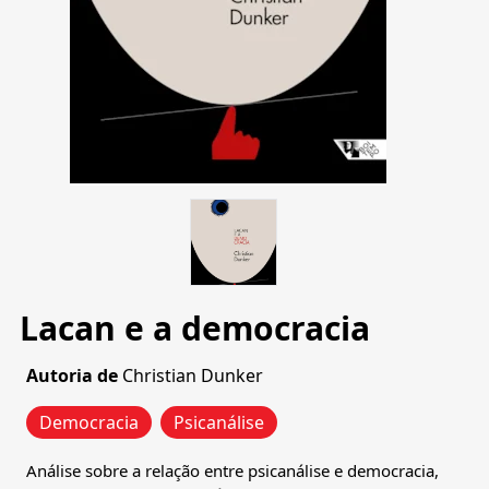
Lacan e a democracia
Autoria de
Christian Dunker
Democracia
Psicanálise
Análise sobre a relação entre psicanálise e democracia,