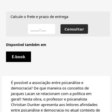
Calcule o frete e prazo de entrega
Disponível também em
E-book
É possível a associação entre psicanálise e
democracia? De que maneira os conceitos de
Jacques Lacan se relacionam com a política em
geral? Nesta obra, o professor e psicanalista
Christian Dunker apresenta aos leitores afinidades
entre psicanálise e democracia no atual contexto de