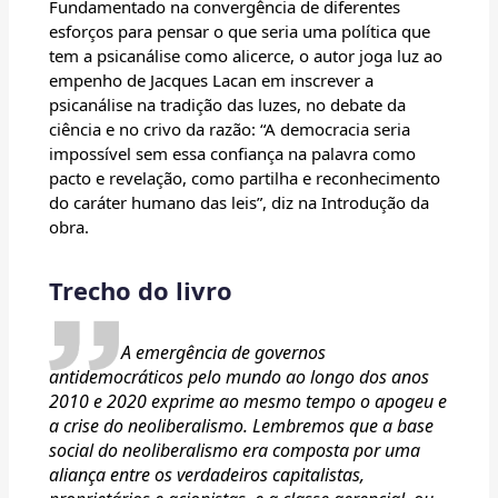
Fundamentado na convergência de diferentes
esforços para pensar o que seria uma política que
tem a psicanálise como alicerce, o autor joga luz ao
empenho de Jacques Lacan em inscrever a
psicanálise na tradição das luzes, no debate da
ciência e no crivo da razão: “A democracia seria
impossível sem essa confiança na palavra como
pacto e revelação, como partilha e reconhecimento
do caráter humano das leis”, diz na Introdução da
obra.
Trecho do livro
A emergência de governos
antidemocráticos pelo mundo ao longo dos anos
2010 e 2020 exprime ao mesmo tempo o apogeu e
a crise do neoliberalismo. Lembremos que a base
social do neoliberalismo era composta por uma
aliança entre os verdadeiros capitalistas,