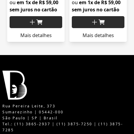
ou
em 1x de R$ 59,00
ou
em 1x de R$ 59,00
sem juros no cartão
sem juros no cartão
Mais detalhes
Mais detalhes
Rua Pereira Leite, 373
Sumarezinho | 05442-000
São Paulo | SP | Brasil
Tel.: (11) 3865-2937 | (11) 3875-7250 | (11) 3875-
7285