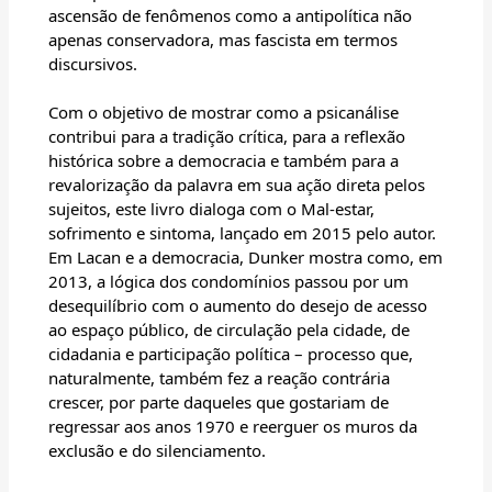
ascensão de fenômenos como a antipolítica não
apenas conservadora, mas fascista em termos
discursivos.
Com o objetivo de mostrar como a psicanálise
contribui para a tradição crítica, para a reflexão
histórica sobre a democracia e também para a
revalorização da palavra em sua ação direta pelos
sujeitos, este livro dialoga com o Mal-estar,
sofrimento e sintoma, lançado em 2015 pelo autor.
Em Lacan e a democracia, Dunker mostra como, em
2013, a lógica dos condomínios passou por um
desequilíbrio com o aumento do desejo de acesso
ao espaço público, de circulação pela cidade, de
cidadania e participação política – processo que,
naturalmente, também fez a reação contrária
crescer, por parte daqueles que gostariam de
regressar aos anos 1970 e reerguer os muros da
exclusão e do silenciamento.