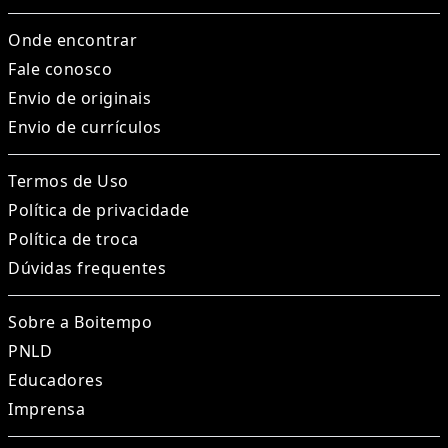
Onde encontrar
Fale conosco
Envio de originais
Envio de currículos
Termos de Uso
Política de privacidade
Política de troca
Dúvidas frequentes
Sobre a Boitempo
PNLD
Educadores
Imprensa