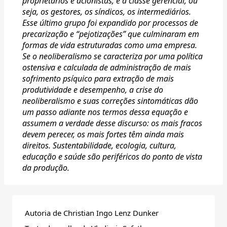
proprietários e acionistas, e a classe gerencial, ou
seja, os gestores, os síndicos, os intermediários.
Esse último grupo foi expandido por processos de
precarização e “pejotizações” que culminaram em
formas de vida estruturadas como uma empresa.
Se o neoliberalismo se caracteriza por uma política
ostensiva e calculada de administração de mais
sofrimento psíquico para extração de mais
produtividade e desempenho, a crise do
neoliberalismo e suas correções sintomáticas dão
um passo adiante nos termos dessa equação e
assumem a verdade desse discurso: os mais fracos
devem perecer, os mais fortes têm ainda mais
direitos. Sustentabilidade, ecologia, cultura,
educação e saúde são periféricos do ponto de vista
da produção.
Autoria de Christian Ingo Lenz Dunker