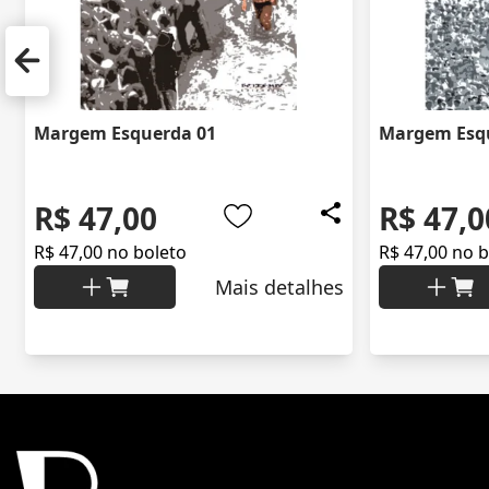
Margem Esquerda 01
Margem Esq
R$ 47,00
R$ 47,0
R$ 47,00 no boleto
R$ 47,00 no 
Mais detalhes