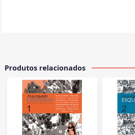
Produtos relacionados