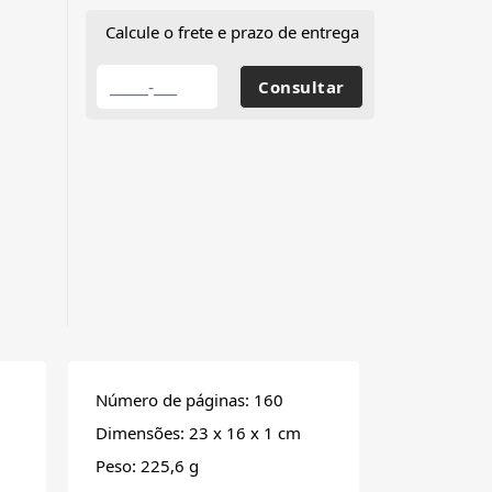
Calcule o frete e prazo de entrega
Número de páginas: 160
Dimensões: 23 x 16 x 1 cm
Peso: 225,6 g