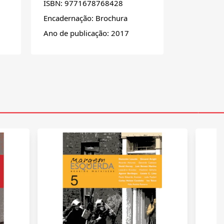
ISBN: 9771678768428
Encadernação: Brochura
Ano de publicação: 2017