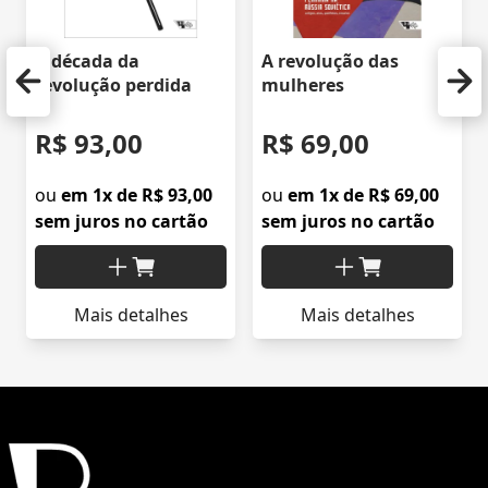
A década da
A revolução das
revolução perdida
mulheres
R$ 93,00
R$ 69,00
ou
em 1x de R$ 93,00
ou
em 1x de R$ 69,00
sem juros no cartão
sem juros no cartão
Mais detalhes
Mais detalhes