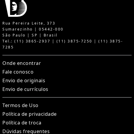
Rua Pereira Leite, 373
Sumarezinho | 05442-000
São Paulo | SP | Brasil
Tel.: (11) 3865-2937 | (11) 3875-7250 | (11) 3875-
7285
Onde encontrar
Fale conosco
Envio de originais
Envio de currículos
Termos de Uso
Política de privacidade
Política de troca
Dúvidas frequentes