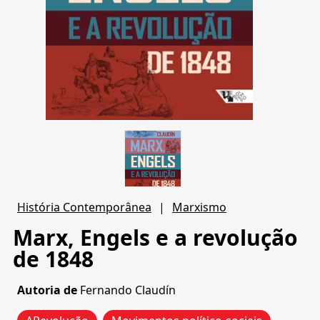
História Contemporânea
|
Marxismo
Marx, Engels e a revolução
de 1848
Autoria de
Fernando Claudín