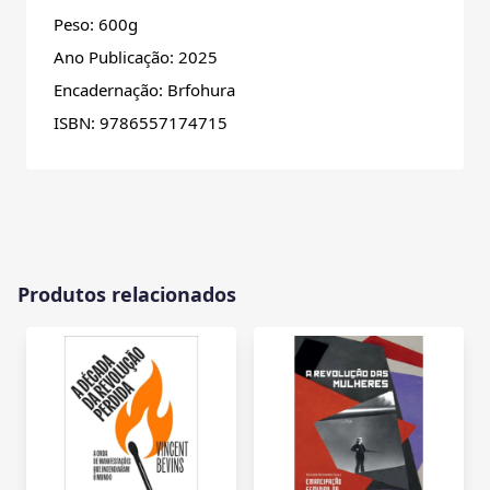
Peso: 600g
Ano Publicação: 2025
Encadernação: Brfohura
ISBN: 9786557174715
Produtos relacionados