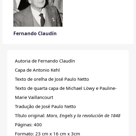
Fernando Claudín
Autoria de Fernando Claudín
Capa de Antonio Kehl
Texto de orelha de José Paulo Netto
Texto de quarta capa de Michael Löwy e Pauline-
Marie Vaillancourt
Tradução de José Paulo Netto
Título original:
Marx, Engels y la revolución de 1848
Páginas: 400
Formato: 23 cm x 16 cm x 3cm