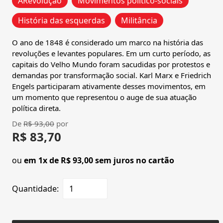
ARevolução
Movimentos político-sociais
História das esquerdas
Militância
O ano de 1848 é considerado um marco na história das
revoluções e levantes populares. Em um curto período, as
capitais do Velho Mundo foram sacudidas por protestos e
demandas por transformação social. Karl Marx e Friedrich
Engels participaram ativamente desses movimentos, em
um momento que representou o auge de sua atuação
política direta.
De
R$ 93,00
por
R$ 83,70
ou
em 1x de R$ 93,00 sem juros no cartão
Quantidade: