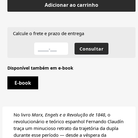
Adicionar ao carrinho
Calcule o frete e prazo de entrega
Disponível também em e-book
E-book
No livro
Marx, Engels e a Revolução de 1848
, o
revolucionário e teórico espanhol Fernando Claudín
traça um minucioso retrato da trajetória da dupla
durante esse período — desde a véspera da