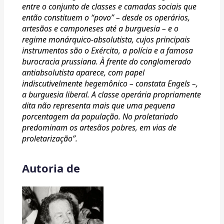
entre o conjunto de classes e camadas sociais que
então constituem o “povo” – desde os operários,
artesãos e camponeses até a burguesia – e o
regime monárquico-absolutista, cujos principais
instrumentos são o Exército, a polícia e a famosa
burocracia prussiana. À frente do conglomerado
antiabsolutista aparece, com papel
indiscutivelmente hegemônico – constata Engels –,
a burguesia liberal. A classe operária propriamente
dita não representa mais que uma pequena
porcentagem da população. No proletariado
predominam os artesãos pobres, em vias de
proletarização”.
Autoria de