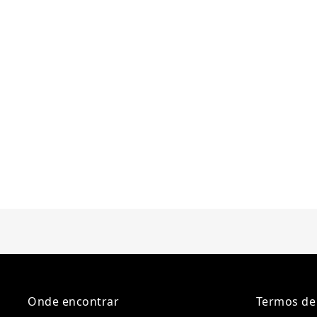
Onde encontrar
Termos de