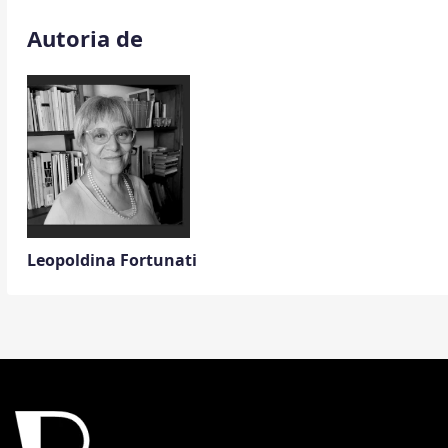
Autoria de
Leopoldina Fortunati