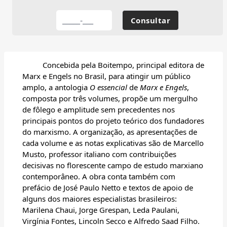
Concebida pela Boitempo, principal editora de
Marx e Engels no Brasil, para atingir um público
amplo, a antologia
O
essencial
de
Marx e Engels
,
composta por três volumes, propõe um mergulho
de fôlego e amplitude sem precedentes nos
principais pontos do projeto teórico dos fundadores
do marxismo. A organização, as apresentações de
cada volume e as notas explicativas são de Marcello
Musto, professor italiano com contribuições
decisivas no florescente campo de estudo marxiano
contemporâneo. A obra conta também com
prefácio de José Paulo Netto e textos de apoio de
alguns dos maiores especialistas brasileiros:
Marilena Chaui, Jorge Grespan, Leda Paulani,
Virgínia Fontes, Lincoln Secco e Alfredo Saad Filho.