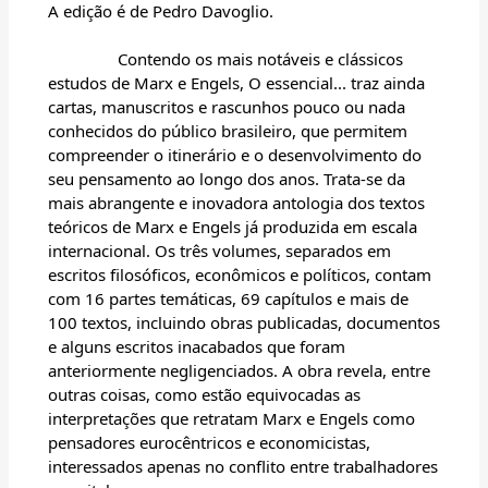
A edição é de Pedro Davoglio.
Contendo os mais notáveis e clássicos
estudos de Marx e Engels, O essencial... traz ainda
cartas, manuscritos e rascunhos pouco ou nada
conhecidos do público brasileiro, que permitem
compreender o itinerário e o desenvolvimento do
seu pensamento ao longo dos anos. Trata-se da
mais abrangente e inovadora antologia dos textos
teóricos de Marx e Engels já produzida em escala
internacional. Os três volumes, separados em
escritos filosóficos, econômicos e políticos, contam
com 16 partes temáticas, 69 capítulos e mais de
100 textos, incluindo obras publicadas, documentos
e alguns escritos inacabados que foram
anteriormente negligenciados. A obra revela, entre
outras coisas, como estão equivocadas as
interpretações que retratam Marx e Engels como
pensadores eurocêntricos e economicistas,
interessados apenas no conflito entre trabalhadores