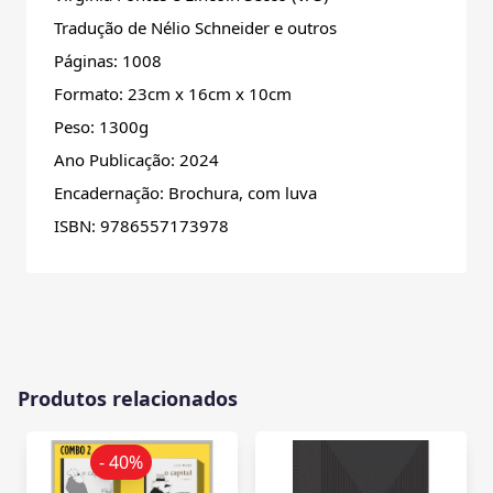
Tradução de Nélio Schneider e outros
Páginas: 1008
Formato: 23cm x 16cm x 10cm
Peso: 1300g
Ano Publicação: 2024
Encadernação: Brochura, com luva
ISBN: 9786557173978
Produtos relacionados
- 40%