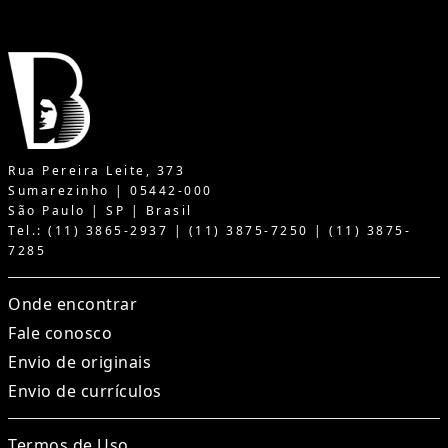
Rua Pereira Leite, 373
Sumarezinho | 05442-000
São Paulo | SP | Brasil
Tel.: (11) 3865-2937 | (11) 3875-7250 | (11) 3875-
7285
Onde encontrar
Fale conosco
Envio de originais
Envio de currículos
Termos de Uso