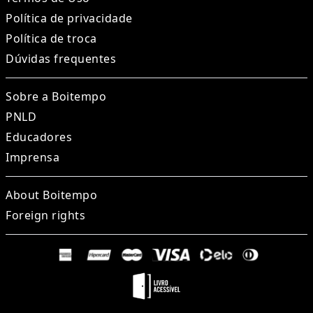
Política de privacidade
Política de troca
Dúvidas frequentes
Sobre a Boitempo
PNLD
Educadores
Imprensa
About Boitempo
Foreign rights