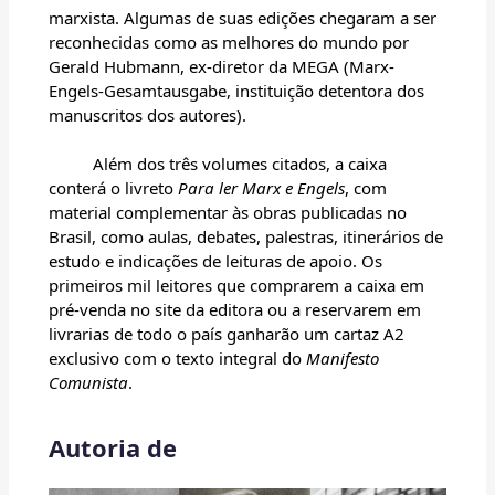
marxista. Algumas de suas edições chegaram a ser
reconhecidas como as melhores do mundo por
Gerald Hubmann, ex-diretor da MEGA (Marx-
Engels-Gesamtausgabe, instituição detentora dos
manuscritos dos autores).
Além dos três volumes citados, a caixa
conterá o livreto
Para ler Marx e Engels
, com
material complementar às obras publicadas no
Brasil, como aulas, debates, palestras, itinerários de
estudo e indicações de leituras de apoio. Os
primeiros mil leitores que comprarem a caixa em
pré-venda no site da editora ou a reservarem em
livrarias de todo o país ganharão um cartaz A2
exclusivo com o texto integral do
Manifesto
Comunista
.
Autoria de