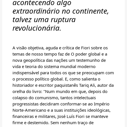
acontecendo algo
extraordinário no continente,
talvez uma ruptura
revolucionária.
A visão objetiva, aguda e crítica de Fiori sobre os
temas de nosso tempo faz de O poder global e a
nova geopolítica das nações um testemunho de
vida e teoria do sistema mundial moderno
indispensável para todos os que se preocupam com
o processo político global. E, como salienta o
historiador e escritor paquistanês Tariq Ali, autor da
orelha do livro: "Num mundo em que, depois do
colapso do comunismo, tantos intelectuais
progressistas decidiram conformar-se ao Império
Norte-Americano e a suas instituições ideológicas,
financeiras e militares, José Luís Fiori se manteve
firme e destemido. Sem nenhum traço de