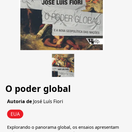
O poder global
Autoria de
José Luís Fiori
EUA
Explorando o panorama global, os ensaios apresentam