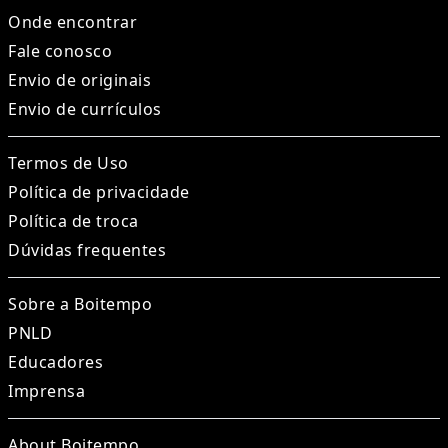
Onde encontrar
Fale conosco
Envio de originais
Envio de currículos
Termos de Uso
Política de privacidade
Política de troca
Dúvidas frequentes
Sobre a Boitempo
PNLD
Educadores
Imprensa
About Boitempo