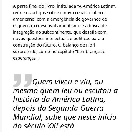
A parte final do livro, intitulada "A América Latina",
reúne os artigos sobre o novo cenário latino-
americano, com a emergência de governos de
esquerda, o desenvolvimentismo e a busca de
integração no subcontinente, que desafia com
novas questões intelectuais e políticas para a
construção do futuro. O balanço de Fiori
surpreende, como no capítulo "Lembranças e
esperanças":
Quem viveu e viu, ou
mesmo quem leu ou escutou a
história da América Latina,
depois da Segunda Guerra
Mundial, sabe que neste início
do século XXI está