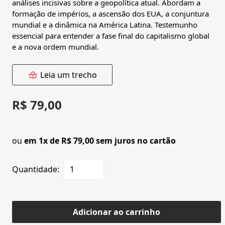
análises incisivas sobre a geopolítica atual. Abordam a
formação de impérios, a ascensão dos EUA, a conjuntura
mundial e a dinâmica na América Latina. Testemunho
essencial para entender a fase final do capitalismo global
e a nova ordem mundial.
Leia um trecho
R$ 79,00
ou
em 1x de R$ 79,00 sem juros no cartão
Quantidade:
Adicionar ao carrinho