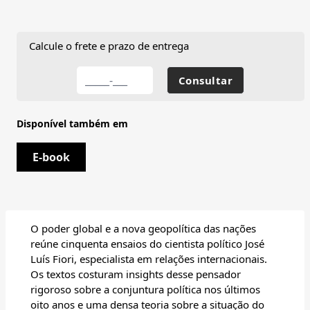
Calcule o frete e prazo de entrega
Disponível também em
E-book
O poder global e a nova geopolítica das nações
reúne cinquenta ensaios do cientista político José
Luís Fiori, especialista em relações internacionais.
Os textos costuram insights desse pensador
rigoroso sobre a conjuntura política nos últimos
oito anos e uma densa teoria sobre a situação do