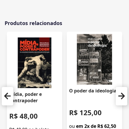
Produtos relacionados
O poder da ideologia
Mídia, poder e
contrapoder
R$ 125,00
R$ 48,00
ou
em 2x de R$ 62,50