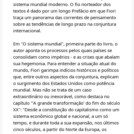
sistema mundial moderno. O fio norteador dos
textos é dado por um longo Prefácio em que Fiori
traça um panorama das correntes de pensamento
sobre as tendências de longo prazo na conjuntura
internacional.
Em "O sistema mundial", primeira parte do livro, o
autor aponta os processos pelos quais países se
consolidam como impérios - e as crises que abalam
sua hegemonia. Para entender a situação atual do
mundo, Fiori garimpa indícios históricos e políticos
que, entre outros aspectos da conjuntura, explicam
o surgimento dos Estados Unidos como potência
mundial. Mas não se trata de um caso
extraordinário ou inexorável, como destaca no
capítulo "’A grande transformação’ do fim do século
XX": "Desde a constituição do capitalismo como um
sistema econômico global e nacional, a um só
tempo, e durante toda a sua expansão, nos últimos
cinco séculos, a partir do Norte da Europa, os