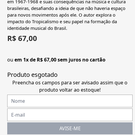
em 1967-1968 e suas consequências na música e cultura
brasileiras, desafiando a ideia de que não haveria espaço
para novos movimentos após ele. O autor explora o
impacto do Tropicalismo e seu papel na formação da
identidade musical do Brasil.
R$ 67,00
ou
em 1x de R$ 67,00 sem juros no cartão
Produto esgotado
Preencha os campos para ser avisado assim que o
produto voltar ao estoque!
AVISE-ME