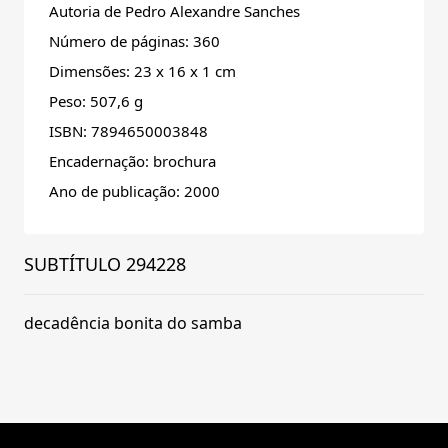
Autoria de Pedro Alexandre Sanches
Número de páginas: 360
Dimensões: 23 x 16 x 1 cm
Peso: 507,6 g
ISBN: 7894650003848
Encadernação: brochura
Ano de publicação: 2000
SUBTÍTULO 294228
decadência bonita do samba