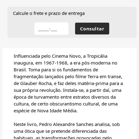
Calcule o frete e prazo de entrega
Influenciada pelo Cinema Novo, a Tropicália
inaugura, em 1967-1968, a era pós-moderna no
Brasil. Toma para si os fundamentos de
fragmentação lançados pelo filme Terra em transe,
de Glauber Rocha, e faz deles matéria-prima para a
sua própria revolução. Instala-se, a partir daí, uma
época de turvamento entre estratos diversos da
cultura, de certo obscurantismo cultural, de uma
espécie de Nova Idade Média.
Neste livro, Pedro Alexandre Sanches analisa, sob
uma ótica que se pretende diferenciada das
habituais, as transformações provocadas pelo