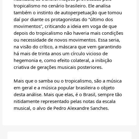
tropicalismo no cenário brasileiro. Ele analisa
também o instinto de autoperpetuação que tomou
daí por diante os protagonistas do “último dos
movimentos”, criticando a ideia em voga de que
depois do tropicalismo não haveria mais condições
ou necessidade de novos movimentos. Essa seria,
na visão do crítico, a máscara que vem garantindo
há mais de trinta anos um círculo vicioso de
hegemonia e, como efeito colateral, a inibição
criativa de gerações musicais posteriores.
Mais que o samba ou o tropicalismo, são a música
em geral e a música popular brasileira o objeto
desta análise. Mais que elas, é o Brasil, sempre tão
nitidamente representado pelas notas da escala
musical, o alvo de Pedro Alexandre Sanches.