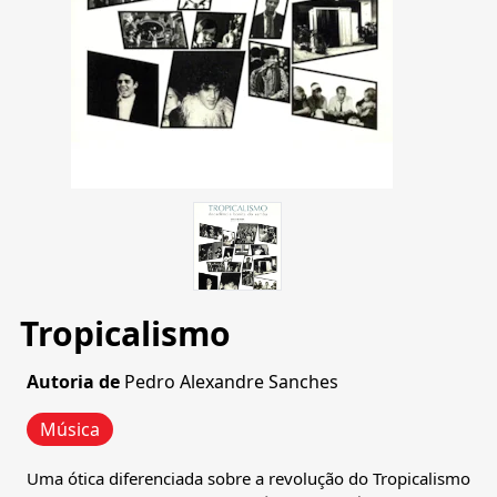
Tropicalismo
Autoria de
Pedro Alexandre Sanches
Música
Uma ótica diferenciada sobre a revolução do Tropicalismo