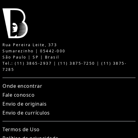
Rua Pereira Leite, 373
Sumarezinho | 05442-000
São Paulo | SP | Brasil
Tel.: (11) 3865-2937 | (11) 3875-7250 | (11) 3875-
7285
Onde encontrar
Fale conosco
Envio de originais
Envio de currículos
Termos de Uso