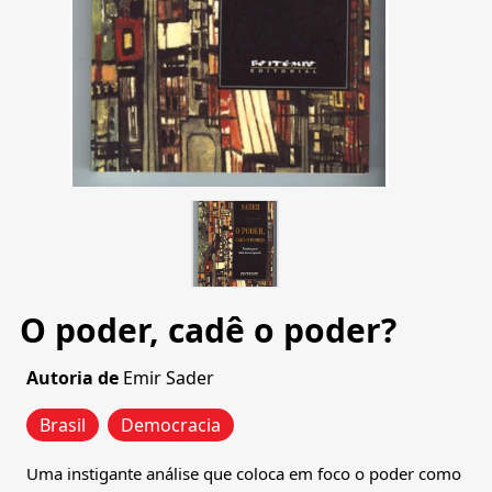
O poder, cadê o poder?
Autoria de
Emir Sader
Brasil
Democracia
Uma instigante análise que coloca em foco o poder como