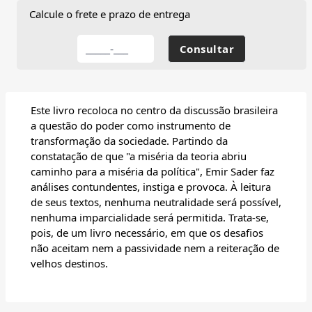
Calcule o frete e prazo de entrega
Este livro recoloca no centro da discussão brasileira
a questão do poder como instrumento de
transformação da sociedade. Partindo da
constatação de que "a miséria da teoria abriu
caminho para a miséria da política", Emir Sader faz
análises contundentes, instiga e provoca. À leitura
de seus textos, nenhuma neutralidade será possível,
nenhuma imparcialidade será permitida. Trata-se,
pois, de um livro necessário, em que os desafios
não aceitam nem a passividade nem a reiteração de
velhos destinos.