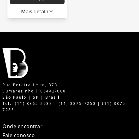
Mais detalhes
Rua Pereira Leite, 373
Sumarezinho | 05442-000
São Paulo | SP | Brasil
Tel.: (11) 3865-2937 | (11) 3875-7250 | (11) 3875-
7285
Onde encontrar
Fale conosco