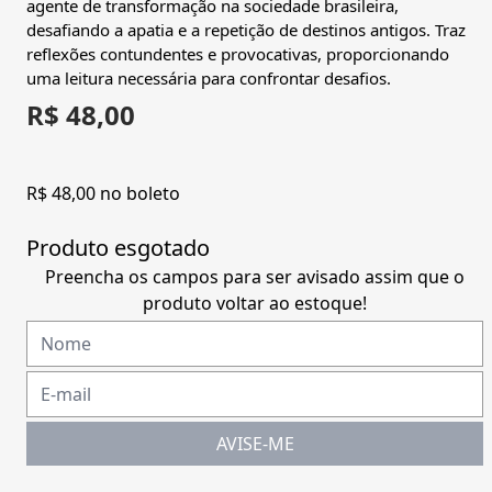
agente de transformação na sociedade brasileira,
desafiando a apatia e a repetição de destinos antigos. Traz
reflexões contundentes e provocativas, proporcionando
uma leitura necessária para confrontar desafios.
R$ 48,00
R$ 48,00 no boleto
Produto esgotado
Preencha os campos para ser avisado assim que o
produto voltar ao estoque!
AVISE-ME