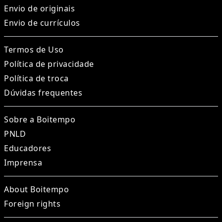
Envio de originais
Envio de currículos
Termos de Uso
Política de privacidade
Política de troca
Dúvidas frequentes
Sobre a Boitempo
PNLD
Educadores
Imprensa
About Boitempo
Foreign rights